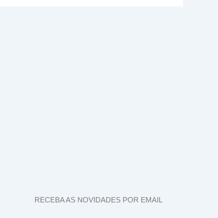
RECEBA AS NOVIDADES POR EMAIL