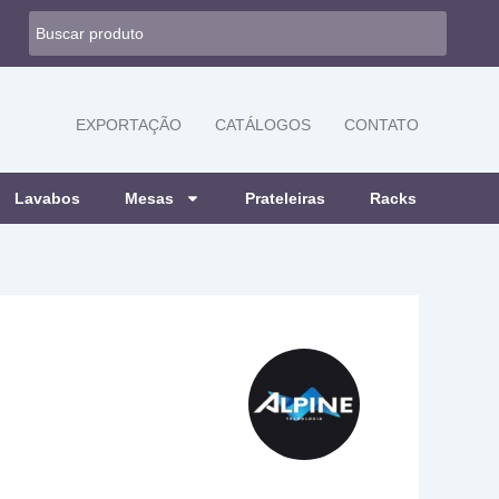
EXPORTAÇÃO
CATÁLOGOS
CONTATO
Lavabos
Mesas
Prateleiras
Racks