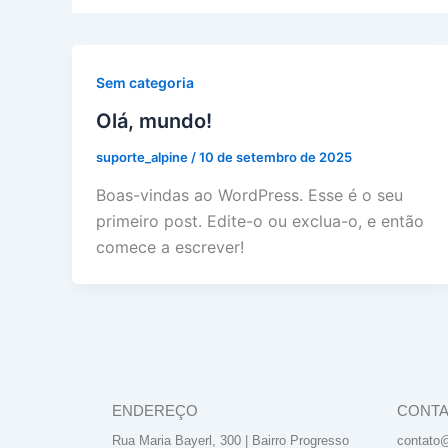
Sem categoria
Olá, mundo!
suporte_alpine
/
10 de setembro de 2025
Boas-vindas ao WordPress. Esse é o seu
primeiro post. Edite-o ou exclua-o, e então
comece a escrever!
ENDEREÇO
CONT
Rua Maria Bayerl, 300 | Bairro Progresso
contato