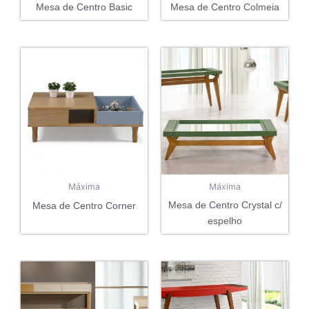
Mesa de Centro Basic
Mesa de Centro Colmeia
Máxima
Máxima
Mesa de Centro Crystal c/
Mesa de Centro Corner
espelho