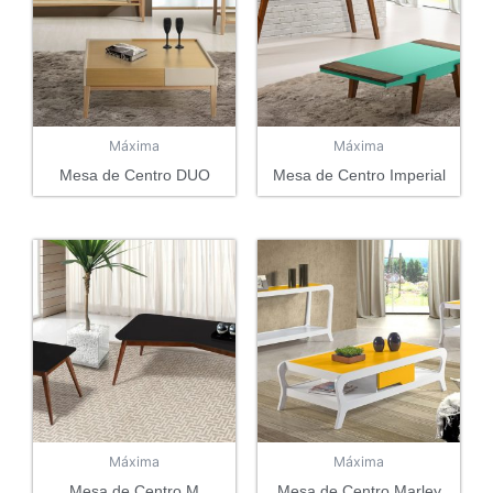
Máxima
Máxima
Mesa de Centro DUO
Mesa de Centro Imperial
Máxima
Máxima
Mesa de Centro M
Mesa de Centro Marley