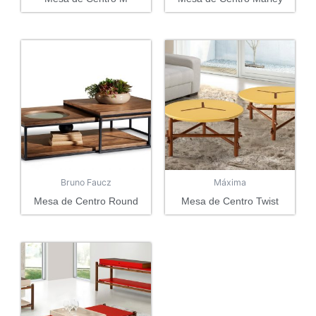
Bruno Faucz
Máxima
Mesa de Centro Round
Mesa de Centro Twist