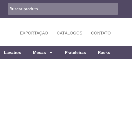
EXPORTAÇÃO
CATÁLOGOS
CONTATO
Lavabos
Mesas
Prateleiras
Racks