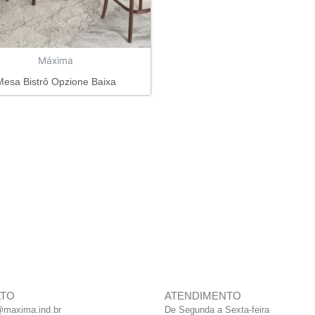
Máxima
Mesa Bistrô Opzione Baixa
ATO
ATENDIMENTO
@maxima.ind.br
De Segunda a Sexta-feira