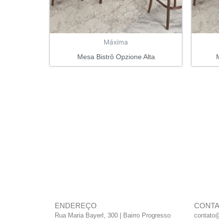
Máxima
Mesa Bistrô Opzione Alta
ENDEREÇO
CONT
Rua Maria Bayerl, 300 | Bairro Progresso
contato