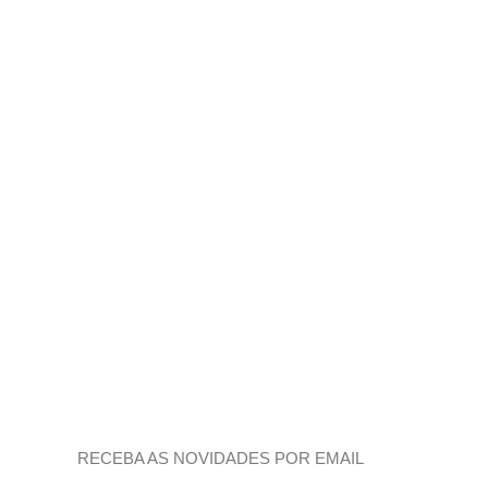
RECEBA AS NOVIDADES POR EMAIL