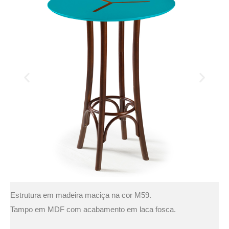
Estrutura em madeira maciça na cor M59.
Tampo em MDF com acabamento em laca fosca.