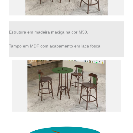
Estrutura em madeira maciça na cor M59.
Tampo em MDF com acabamento em laca fosca.