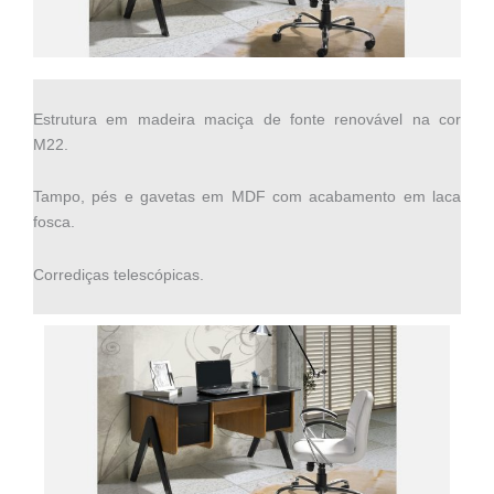
Estrutura em madeira maciça de fonte renovável na cor
M22.
Tampo, pés e gavetas em MDF com acabamento em laca
fosca.
Corrediças telescópicas.