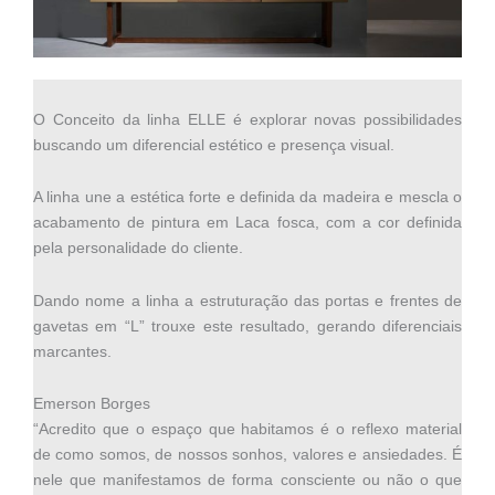
O Conceito da linha ELLE é explorar novas possibilidades
buscando um diferencial estético e presença visual.
A linha une a estética forte e definida da madeira e mescla o
acabamento de pintura em Laca fosca, com a cor definida
pela personalidade do cliente.
Dando nome a linha a estruturação das portas e frentes de
gavetas em “L” trouxe este resultado, gerando diferenciais
marcantes.
Emerson Borges
“Acredito que o espaço que habitamos é o reflexo material
de como somos, de nossos sonhos, valores e ansiedades. É
nele que manifestamos de forma consciente ou não o que