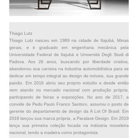
Thiago Lutz
Thiago Lutz nasceu em 1989 na cidade de Itajubá, Minas
gerais, e é graduado em engenharia mecânica pela
Universidade Federal de Itajubá e Università Degli Studi di
Padova. Aos 26 anos, buscando por liberdade criativa,
abandonou sua carreira na industria automobilística para se
dedicar em tempo integral ao design de móveis, sua grande
paixão. Em 2016 abriu seu próprio estúdio e desde então
vem atando no mercado nacional com produção própria,
participando de feiras e exposições. No ano de 2017, a
convide de Pedo Paulo Franco Santoro, assumiu o posto de
gerente do departamento de design da A Lot Of Brasil. Em
2018 lançou sua marca própria, a Paralaxe Design. Em 2019
lança sua primeira coleção focada na indústria moveleira
nacional, tendo a madeira como protagonista.