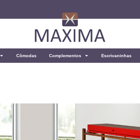
Cômodas
Complementos
Escrivaninhas