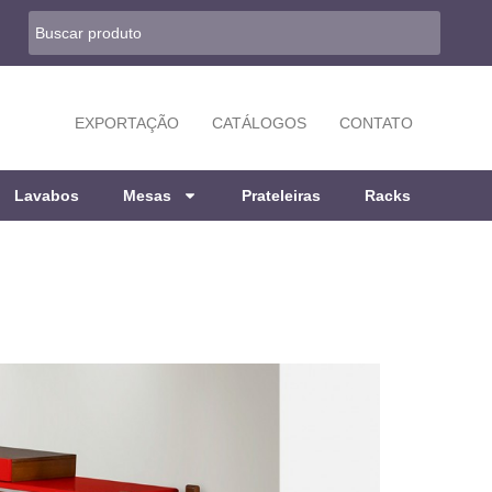
EXPORTAÇÃO
CATÁLOGOS
CONTATO
Lavabos
Mesas
Prateleiras
Racks