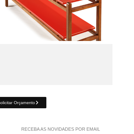
olicitar Orçamento
RECEBA AS NOVIDADES POR EMAIL