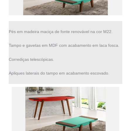
Pés em madeira maciça de fonte renovável na cor M22.
Tampo e gavetas em MDF com acabamento em laca fosca.
Corrediças telescópicas.
Apliques laterais do tampo em acabamento escovado.